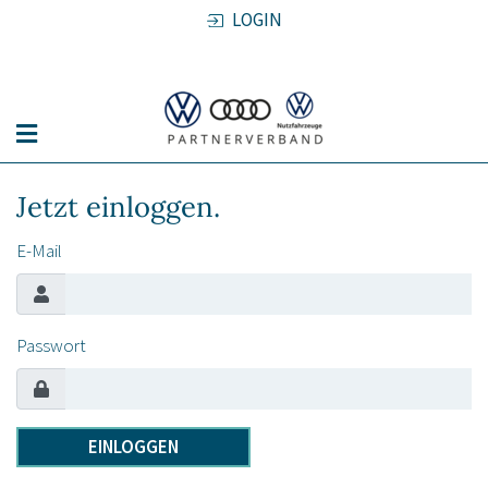
LOGIN
Jetzt einloggen.
E-Mail
Passwort